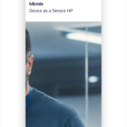
híbrido
Device as a Service
HP