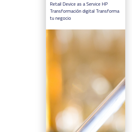
Retail
Device as a Service
HP
Transformación digital
Transforma
tu negocio