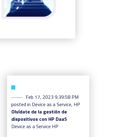
Feb 17, 2023 9:39:58 PM
posted in
Device as a Service
,
HP
Olvídate de la gestión de
dispositivos con HP DaaS
Device as a Service
HP