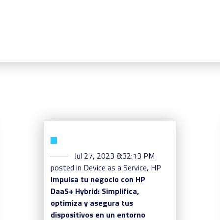
Jul 27, 2023 8:32:13 PM
posted in
Device as a Service
,
HP
Impulsa tu negocio con HP
DaaS+ Hybrid: Simplifica,
optimiza y asegura tus
dispositivos en un entorno