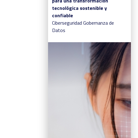
para una transformación
tecnológica sostenible y
confiable
Ciberseguridad
Gobernanza de
Datos