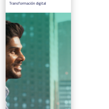
Transformación digital