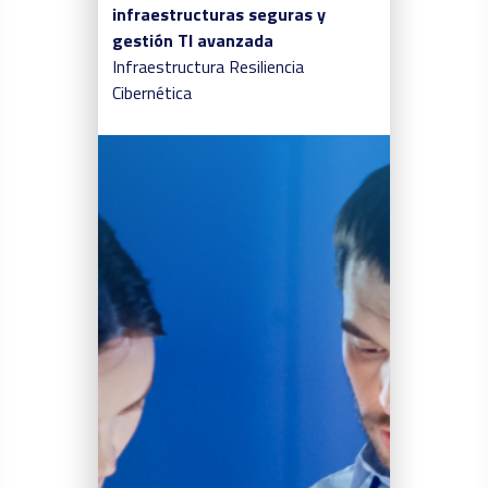
infraestructuras seguras y
gestión TI avanzada
Infraestructura
Resiliencia
Cibernética