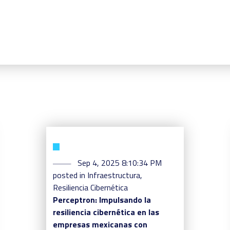
Sep 4, 2025 8:10:34 PM
posted in
Infraestructura
,
Resiliencia Cibernética
Perceptron: Impulsando la
resiliencia cibernética en las
empresas mexicanas con