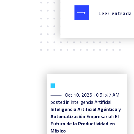
Leer entrada
Oct 10, 2025 10:51:47 AM
posted in
Inteligencia Artificial
Inteligencia Artificial Agéntica y
Automatización Empresarial: El
Futuro de la Productividad en
México