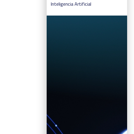
Inteligencia Artificial