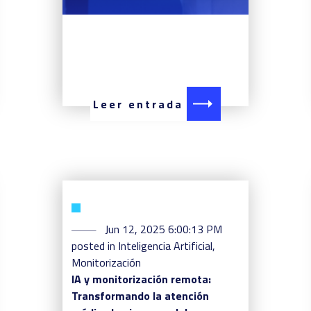
Leer entrada
Jun 12, 2025 6:00:13 PM
posted in
Inteligencia Artificial
,
Monitorización
IA y monitorización remota:
Transformando la atención