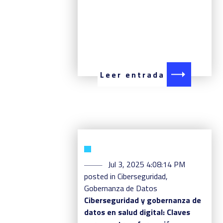
Leer entrada
Jul 3, 2025 4:08:14 PM
posted in
Ciberseguridad
,
Gobernanza de Datos
Ciberseguridad y gobernanza de
datos en salud digital: Claves