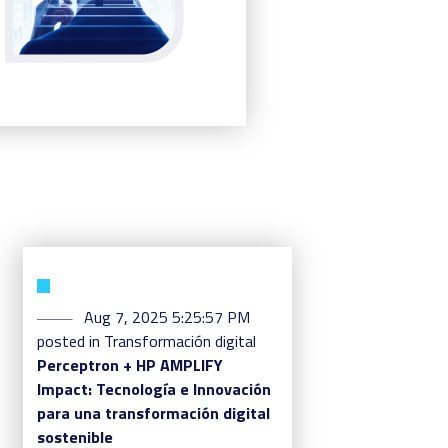
Aug 7, 2025 5:25:57 PM
posted in
Transformación digital
Perceptron + HP AMPLIFY
Impact: Tecnología e Innovación
para una transformación digital
sostenible