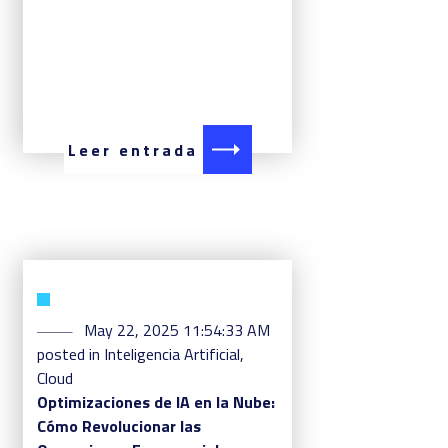
Leer entrada
May 22, 2025 11:54:33 AM
posted in
Inteligencia Artificial
,
Cloud
Optimizaciones de IA en la Nube:
Cómo Revolucionar las