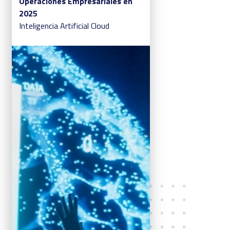
Operaciones Empresariales en
2025
Inteligencia Artificial
Cloud