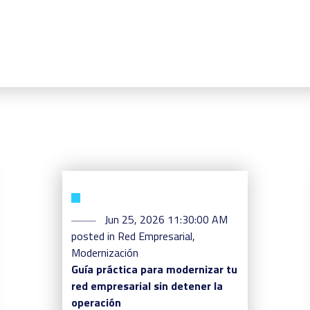
Jun 25, 2026 11:30:00 AM
posted in
Red Empresarial
,
Modernización
Guía práctica para modernizar tu
red empresarial sin detener la
operación