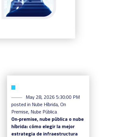
May 28, 2026 5:30:00 PM
posted in
Nube Híbrida
,
On
Premise
,
Nube Pública
On‑premise, nube pública o nube
híbrida: cómo elegir la mejor
estrategia de infraestructura