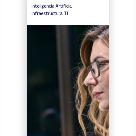
Inteligencia Artificial
Infraestructura
TI