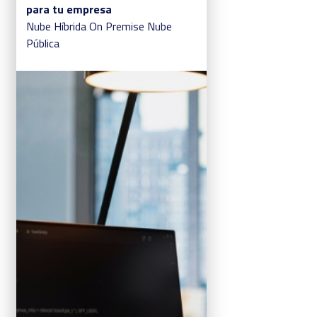
para tu empresa
Nube Híbrida
On Premise
Nube
Pública