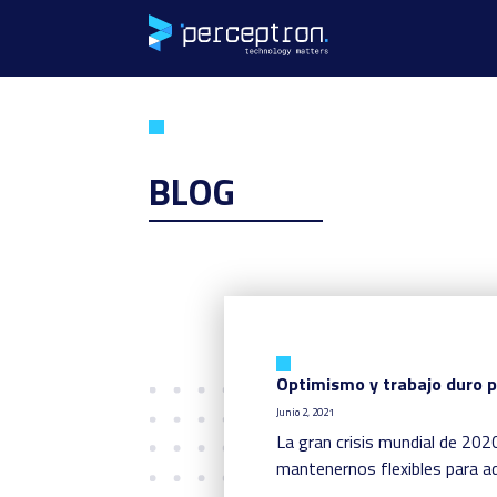
BLOG
Optimismo y trabajo duro pa
Junio 2, 2021
La gran crisis mundial de 20
mantenernos flexibles para a