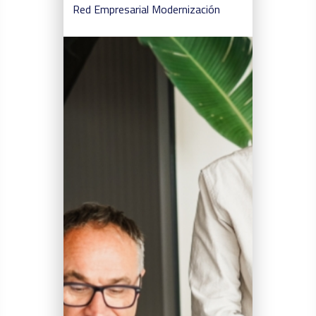
Red Empresarial
Modernización