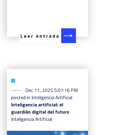
Leer entrada
Dec 11, 2025 5:07:16 PM
posted in
Inteligencia Artificial
Inteligencia artificial: el
guardián digital del futuro
Inteligencia Artificial