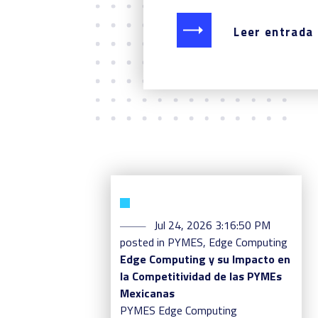
Leer entrada
Jul 24, 2026 3:16:50 PM
posted in
PYMES
,
Edge Computing
Edge Computing y su Impacto en
la Competitividad de las PYMEs
Mexicanas
PYMES
Edge Computing