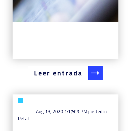
Leer entrada
Aug 13, 2020 1:17:09 PM
posted in
Retail