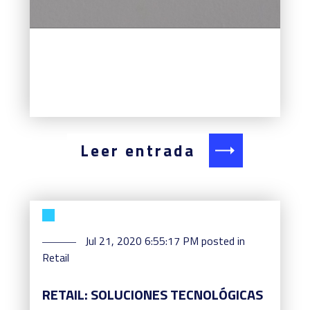
Leer entrada
Jul 21, 2020 6:55:17 PM
posted in
Retail
RETAIL: SOLUCIONES TECNOLÓGICAS