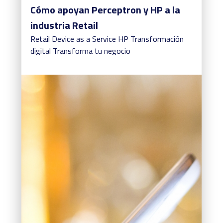
Cómo apoyan Perceptron y HP a la
industria Retail
Retail
Device as a Service
HP
Transformación
digital
Transforma tu negocio