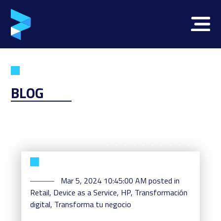
BLOG
Mar 5, 2024 10:45:00 AM
posted in
Retail
,
Device as a Service
,
HP
,
Transformación
digital
,
Transforma tu negocio