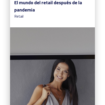
El mundo del retail después de la
pandemia
Retail