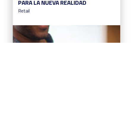
PARA LA NUEVA REALIDAD
Retail