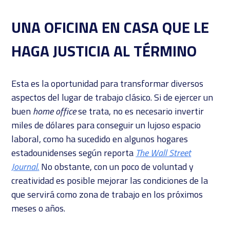
UNA OFICINA EN CASA QUE LE
HAGA JUSTICIA AL TÉRMINO
Esta es la oportunidad para transformar diversos
aspectos del lugar de trabajo clásico. Si de ejercer un
buen
home office
se trata, no es necesario invertir
miles de dólares para conseguir un lujoso espacio
laboral, como ha sucedido en algunos hogares
estadounidenses según reporta
The Wall Street
Journal
.
No obstante, con un poco de voluntad y
creatividad es posible mejorar las condiciones de la
que servirá como zona de trabajo en los próximos
meses o años.