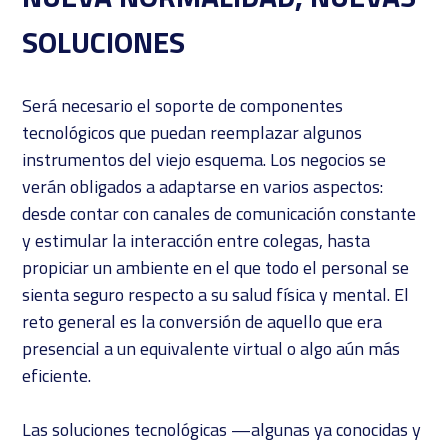
SOLUCIONES
Será necesario el soporte de componentes
tecnológicos que puedan reemplazar algunos
instrumentos del viejo esquema. Los negocios se
verán obligados a adaptarse en varios aspectos:
desde contar con canales de comunicación constante
y estimular la interacción entre colegas, hasta
propiciar un ambiente en el que todo el personal se
sienta seguro respecto a su salud física y mental. El
reto general es la conversión de aquello que era
presencial a un equivalente virtual o algo aún más
eficiente.
Las soluciones tecnológicas —algunas ya conocidas y