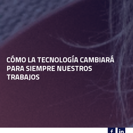
CÓMO LA TECNOLOGÍA CAMBIARÁ
PARA SIEMPRE NUESTROS
TRABAJOS