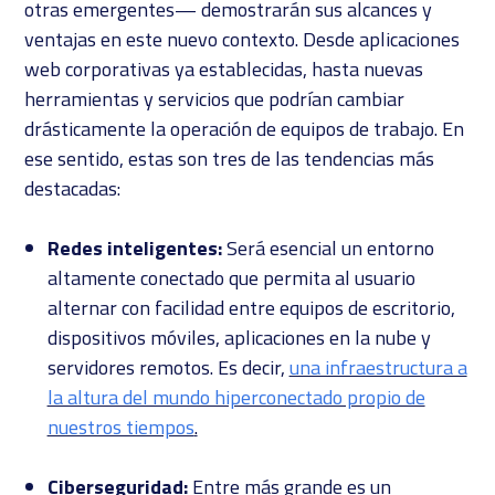
otras emergentes— demostrarán sus alcances y
ventajas en este nuevo contexto. Desde aplicaciones
web corporativas ya establecidas, hasta nuevas
herramientas y servicios que podrían cambiar
drásticamente la operación de equipos de trabajo. En
ese sentido, estas son tres de las tendencias más
destacadas:
Redes inteligentes:
Será esencial un entorno
altamente conectado que permita al usuario
alternar con facilidad entre equipos de escritorio,
dispositivos móviles, aplicaciones en la nube y
servidores remotos. Es decir,
una infraestructura a
la altura del mundo hiperconectado propio de
nuestros tiempos
.
Ciberseguridad:
Entre más grande es un