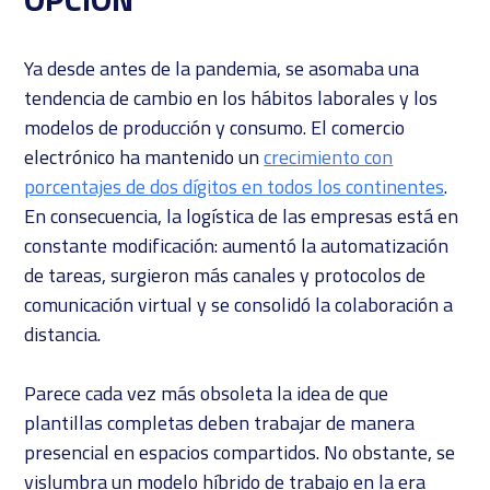
Ya desde antes de la pandemia, se asomaba una
tendencia de cambio en los hábitos laborales y los
modelos de producción y consumo. El comercio
electrónico ha mantenido un
crecimiento con
porcentajes de dos dígitos en todos los continentes
.
En consecuencia, la logística de las empresas está en
constante modificación: aumentó la automatización
de tareas, surgieron más canales y protocolos de
comunicación virtual y se consolidó la colaboración a
distancia.
Parece cada vez más obsoleta la idea de que
plantillas completas deben trabajar de manera
presencial en espacios compartidos. No obstante, se
vislumbra un modelo híbrido de trabajo en la era