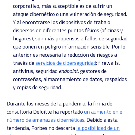
corporativo, más susceptible es de sufrir un
ataque cibernético o una vulneración de seguridad.
Y al encontrarse los dispositivos de trabajo
dispersos en diferentes puntos físicos (oficinas y
hogares), son más propensos a fallos de seguridad
que ponen en peligro información sensible. Por lo
anterior es necesaria la reducción de riesgos a
través de
servicios de ciberseguridad
: firewalls,
antivirus, seguridad
endpoint
, gestores de
contraseñas, almacenamiento de datos, respaldos
y copias de seguridad.
Durante los meses de la pandemia, la firma de
consultoría Deloitte ha reportado
un aumento en el
número de amenazas cibernéticas
. Debido a esta
tendencia, Forbes no descarta
la posibilidad de un