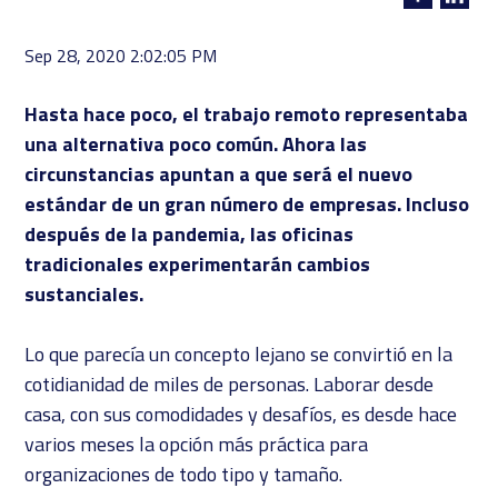
Sep 28, 2020 2:02:05 PM
Hasta hace poco, el trabajo remoto representaba
una alternativa poco común. Ahora las
circunstancias apuntan a que será el nuevo
estándar de un gran número de empresas. Incluso
después de la pandemia, las oficinas
tradicionales experimentarán
cambios
sustanciales.
Lo que parecía un concepto lejano se convirtió en la
cotidianidad de miles de personas. Laborar desde
casa, con sus comodidades y desafíos, es desde hace
varios meses la opción más práctica para
organizaciones de todo tipo y tamaño.