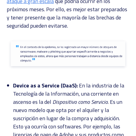
ataque a gran escala
que podría ocurrir en los
próximos meses. Por ello, es mejor estar preparados
y tener presente que la mayoría de las brechas de
seguridad pueden evitarse.
Device as a Service (DaaS):
En la industria de la
Tecnología de la Información, una corriente en
ascenso es la del
Dispositivo como Servicio
. Es un
nuevo modelo que opta por el alquiler y la
suscripción en lugar de la compra y adquisición.
Esto ya ocurría con softwares. Por ejemplo, las
licencias de pago de Adobe y sus productos como