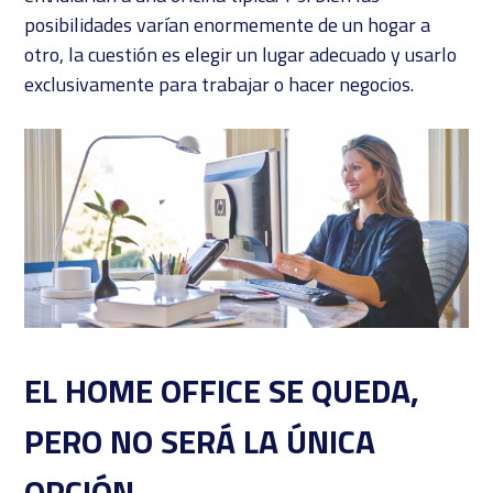
posibilidades varían enormemente de un hogar a
otro, la cuestión es elegir un lugar adecuado y usarlo
exclusivamente para trabajar o hacer negocios.
EL HOME OFFICE SE QUEDA,
PERO NO SERÁ LA ÚNICA
OPCIÓN