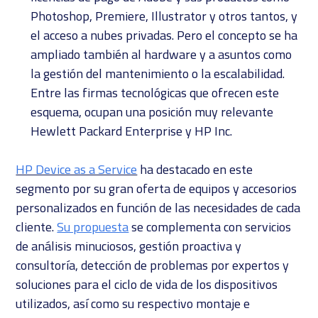
Photoshop, Premiere, Illustrator y otros tantos, y
el acceso a nubes privadas. Pero el concepto se ha
ampliado también al hardware y a asuntos como
la gestión del mantenimiento o la escalabilidad.
Entre las firmas tecnológicas que ofrecen este
esquema, ocupan una posición muy relevante
Hewlett Packard Enterprise y HP Inc.
HP Device as a Service
ha destacado en este
segmento por su gran oferta de equipos y accesorios
personalizados en función de las necesidades de cada
cliente.
Su propuesta
se complementa con servicios
de análisis minuciosos, gestión proactiva y
consultoría, detección de problemas por expertos y
soluciones para el ciclo de vida de los dispositivos
utilizados, así como su respectivo montaje e