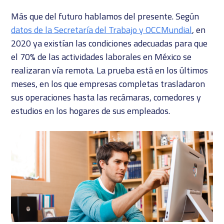
Más que del futuro hablamos del presente. Según
datos de la Secretaría del Trabajo y OCCMundial
, en
2020 ya existían las condiciones adecuadas para que
el 70% de las actividades laborales en México se
realizaran vía remota. La prueba está en los últimos
meses, en los que empresas completas trasladaron
sus operaciones hasta las recámaras, comedores y
estudios en los hogares de sus empleados.