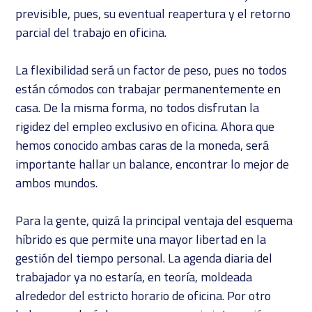
previsible, pues, su eventual reapertura y el retorno
parcial del trabajo en oficina.
La flexibilidad será un factor de peso, pues no todos
están cómodos con trabajar permanentemente en
casa. De la misma forma, no todos disfrutan la
rigidez del empleo exclusivo en oficina. Ahora que
hemos conocido ambas caras de la moneda, será
importante hallar un balance, encontrar lo mejor de
ambos mundos.
Para la gente, quizá la principal ventaja del esquema
híbrido es que permite una mayor libertad en la
gestión del tiempo personal. La agenda diaria del
trabajador ya no estaría, en teoría, moldeada
alrededor del estricto horario de oficina. Por otro