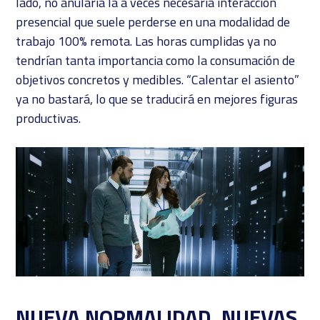
lado, no anularía la a veces necesaria interacción
presencial que suele perderse en una modalidad de
trabajo 100% remota. Las horas cumplidas ya no
tendrían tanta importancia como la consumación de
objetivos concretos y medibles. “Calentar el asiento”
ya no bastará, lo que se traducirá en mejores figuras
productivas.
NUEVA NORMALIDAD, NUEVAS