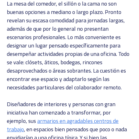
La mesa del comedor, el sillón o la cama no son
buenas opciones a mediano o largo plazo. Pronto
revelan su escasa comodidad para jornadas largas,
además de que por lo general no presentan
escenarios profesionales. Lo más conveniente es
designar un lugar pensado específicamente para
desempeñar actividades propias de una oficina. Todo
se vale: clósets, áticos, bodegas, rincones
desaprovechados o áreas sobrantes. La cuestión es
encontrar ese espacio y adaptarlo según las
necesidades particulares del colaborador remoto.
Diseñadores de interiores y personas con gran
iniciativa han comenzado a transformar, por
ejemplo, sus
armarios en agradables centros de
trabajo
, en espacios bien pensados que poco o nada
envidiarían a una oficina típica. Y si bien las