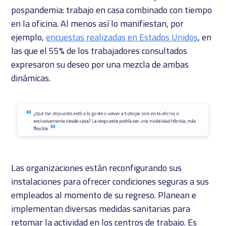
pospandemia: trabajo en casa combinado con tiempo
en la oficina. Al menos así lo manifiestan, por
ejemplo,
encuestas realizadas en Estados Unidos
, en
las que el 55% de los trabajadores consultados
expresaron su deseo por una mezcla de ambas
dinámicas.
Las organizaciones están reconfigurando sus
instalaciones para ofrecer condiciones seguras a sus
empleados al momento de su regreso. Planean e
implementan diversas medidas sanitarias para
retomar la actividad en los centros de trabajo. Es