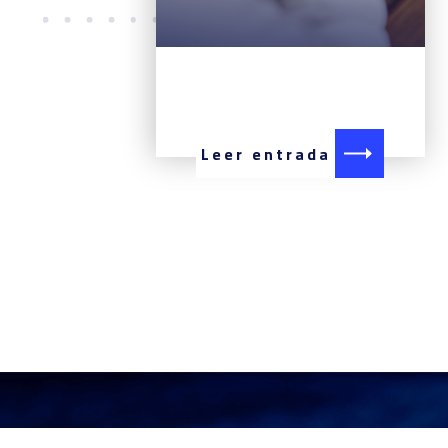
Leer entrada