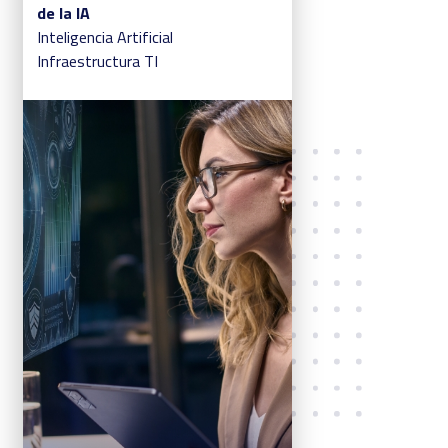
de la IA
Inteligencia Artificial
Infraestructura
TI