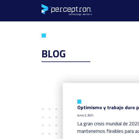
BLOG
Optimismo y trabajo duro pa
Junio 2, 2021
La gran crisis mundial de 20
mantenernos flexibles para a