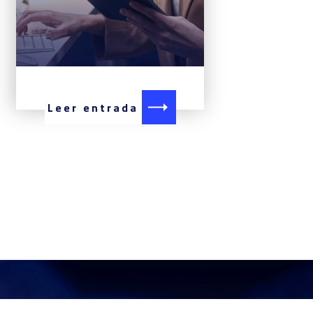
Leer entrada