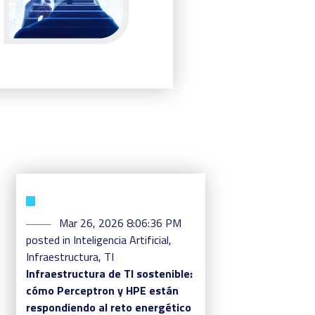
Mar 26, 2026 8:06:36 PM
posted in
Inteligencia Artificial
,
Infraestructura
,
TI
Infraestructura de TI sostenible:
cómo Perceptron y HPE están
respondiendo al reto energético