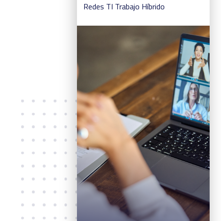
Redes
TI
Trabajo Híbrido