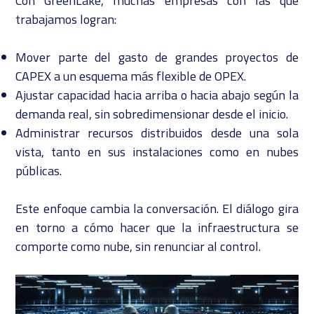
Con GreenLake, muchas empresas con las que
trabajamos logran:
Mover parte del gasto de grandes proyectos de
CAPEX a un esquema más flexible de OPEX.
Ajustar capacidad hacia arriba o hacia abajo según la
demanda real, sin sobredimensionar desde el inicio.
Administrar recursos distribuidos desde una sola
vista, tanto en sus instalaciones como en nubes
públicas.
Este enfoque cambia la conversación. El diálogo gira
en torno a cómo hacer que la infraestructura se
comporte como nube, sin renunciar al control.