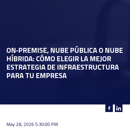
ON‑PREMISE, NUBE PÚBLICA O NUBE
HÍBRIDA: CÓMO ELEGIR LA MEJOR
ESTRATEGIA DE INFRAESTRUCTURA
PARA TU EMPRESA
May 28, 2026 5:30:00 PM