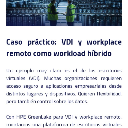
Caso práctico: VDI y workplace
remoto como workload híbrido
Un ejemplo muy claro es el de los escritorios
virtuales (VDI). Muchas organizaciones requieren
acceso seguro a aplicaciones empresariales desde
distintos lugares y dispositivos. Quieren flexibilidad,
pero también control sobre los datos.
Con HPE GreenLake para VDI y workplace remoto,
montamos una plataforma de escritorios virtuales