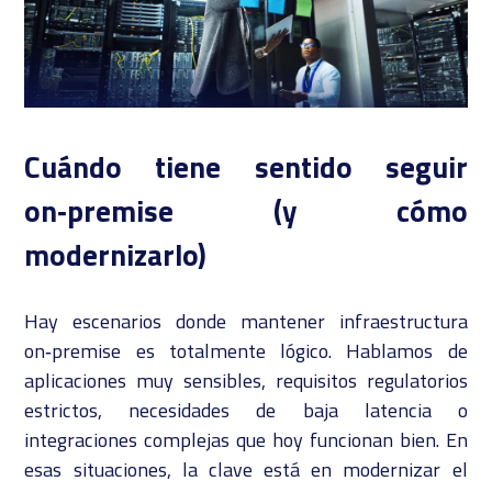
Cuándo tiene sentido seguir
on‑premise (y cómo
modernizarlo)
Hay escenarios donde mantener infraestructura
on‑premise es totalmente lógico. Hablamos de
aplicaciones muy sensibles, requisitos regulatorios
estrictos, necesidades de baja latencia o
integraciones complejas que hoy funcionan bien. En
esas situaciones, la clave está en modernizar el