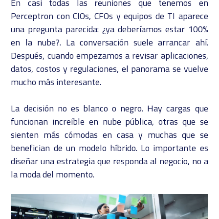
En casi todas las reuniones que tenemos en
Perceptron con CIOs, CFOs y equipos de TI aparece
una pregunta parecida: ¿ya deberíamos estar 100%
en la nube?. La conversación suele arrancar ahí.
Después, cuando empezamos a revisar aplicaciones,
datos, costos y regulaciones, el panorama se vuelve
mucho más interesante.
La decisión no es blanco o negro. Hay cargas que
funcionan increíble en nube pública, otras que se
sienten más cómodas en casa y muchas que se
benefician de un modelo híbrido. Lo importante es
diseñar una estrategia que responda al negocio, no a
la moda del momento.