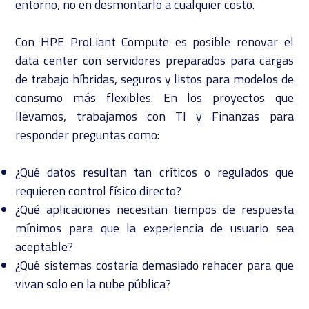
entorno, no en desmontarlo a cualquier costo.
Con HPE ProLiant Compute es posible renovar el
data center con servidores preparados para cargas
de trabajo híbridas, seguros y listos para modelos de
consumo más flexibles. En los proyectos que
llevamos, trabajamos con TI y Finanzas para
responder preguntas como:
¿Qué datos resultan tan críticos o regulados que
requieren control físico directo?
¿Qué aplicaciones necesitan tiempos de respuesta
mínimos para que la experiencia de usuario sea
aceptable?
¿Qué sistemas costaría demasiado rehacer para que
vivan solo en la nube pública?