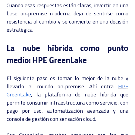
Cuando esas respuestas están claras, invertir en una
base on‑premise moderna deja de sentirse como
resistencia al cambio y se convierte en una decisión
estratégica.
La nube híbrida como punto
medio: HPE GreenLake
El siguiente paso es tomar lo mejor de la nube y
llevarlo al mundo on‑premise. Ahí entra
HPE
GreenLake
, la plataforma de nube híbrida que
permite consumir infraestructura como servicio, con
pago por uso, automatización avanzada y una
consola de gestión con sensación cloud.