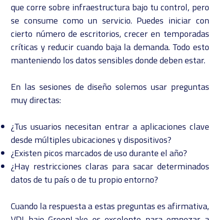
que corre sobre infraestructura bajo tu control, pero
se consume como un servicio. Puedes iniciar con
cierto número de escritorios, crecer en temporadas
críticas y reducir cuando baja la demanda. Todo esto
manteniendo los datos sensibles donde deben estar.
En las sesiones de diseño solemos usar preguntas
muy directas:
¿Tus usuarios necesitan entrar a aplicaciones clave
desde múltiples ubicaciones y dispositivos?
¿Existen picos marcados de uso durante el año?
¿Hay restricciones claras para sacar determinados
datos de tu país o de tu propio entorno?
Cuando la respuesta a estas preguntas es afirmativa,
VDI bajo GreenLake es excelente para empezar a